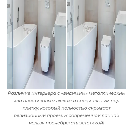
Различие интерьера с «видимым» металлическим
или пластиковым люком и специальным под
плитку, который полностью скрывает
ревизионный проем. В современной ванной
нельзя пренебрегать эстетикой!