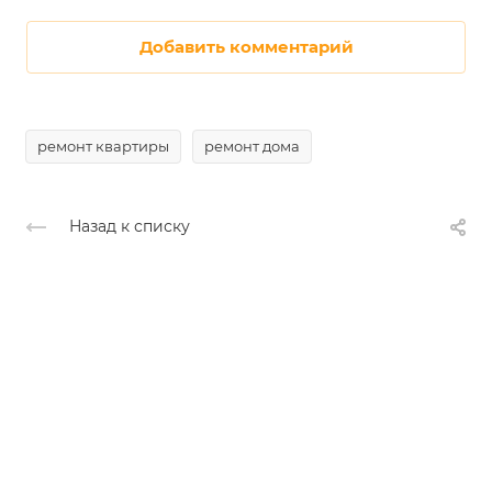
Добавить комментарий
ремонт квартиры
ремонт дома
Назад к списку