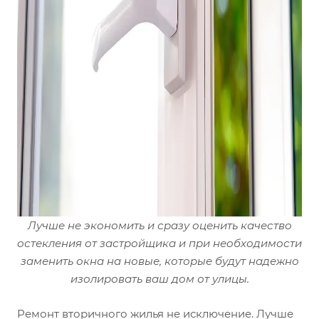
Лучше не экономить и сразу оценить качество
остекления от застройщика и при необходимости
заменить окна на новые, которые будут надежно
изолировать ваш дом от улицы.
Ремонт вторичного жилья не исключение. Лучше