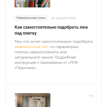
Ревизионные люки
24 апреля 2024
Как самостоятельно подобрать люк
под плитку
Тем, кто хочет самостоятельно подобрать
ревизионный люк
по параметрам
плитки, керамогранита, или
натурального камня. Подробная
инструкция с примерами от «ППК
«Практика».