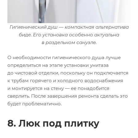
Гигиенический душ — компактная альтернатива
биде. Его установка особенно актуальна
в раздельном санузле.
О необходимости гигиенического душа лучше
определиться на этапе установки унитаза
до чистовой отделки, поскольку он подключается
к трубам горячего и холодного водоснабжения
и монтируется на стену — ее понадобится
сверлить. После завершения ремонта сделать это
будет проблематично.
8. Люк под плитку