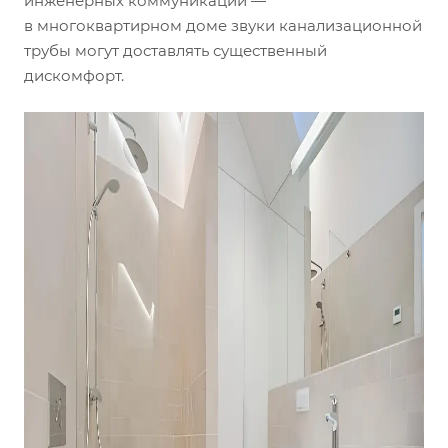
инженерных коммуникаций —
в многоквартирном доме звуки канализационной
трубы могут доставлять существенный
дискомфорт.