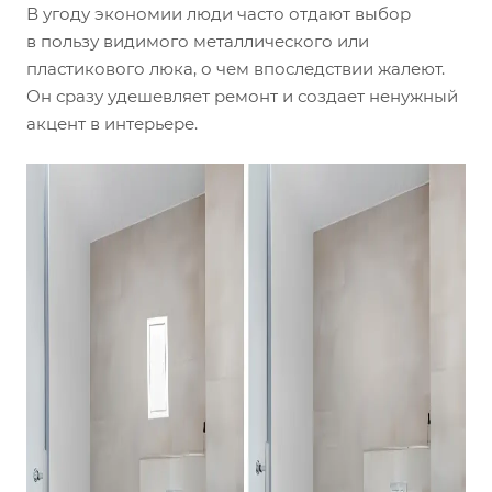
В угоду экономии люди часто отдают выбор
в пользу видимого металлического или
пластикового люка, о чем впоследствии жалеют.
Он сразу удешевляет ремонт и создает ненужный
акцент в интерьере.