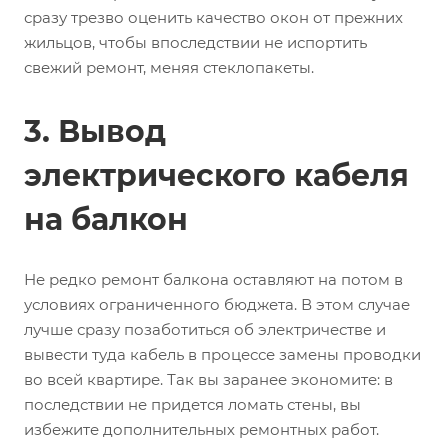
сразу трезво оценить качество окон от прежних
жильцов, чтобы впоследствии не испортить
свежий ремонт, меняя стеклопакеты.
3. Вывод
электрического кабеля
на балкон
Не редко ремонт балкона оставляют на потом в
условиях ограниченного бюджета. В этом случае
лучше сразу позаботиться об электричестве и
вывести туда кабель в процессе замены проводки
во всей квартире. Так вы заранее экономите: в
последствии не придется ломать стены, вы
избежите дополнительных ремонтных работ.