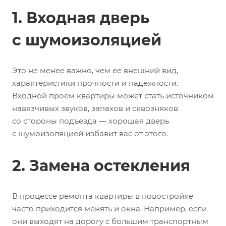
1. Входная дверь
с шумоизоляцией
Это не менее важно, чем ее внешний вид,
характеристики прочности и надежности.
Входной проем квартиры может стать источником
навязчивых звуков, запахов и сквозняков
со стороны подъезда — хорошая дверь
с шумоизоляцией избавит вас от этого.
2. Замена остекления
В процессе ремонта квартиры в новостройке
часто приходится менять и окна. Например, если
они выходят на дорогу с большим транспортным