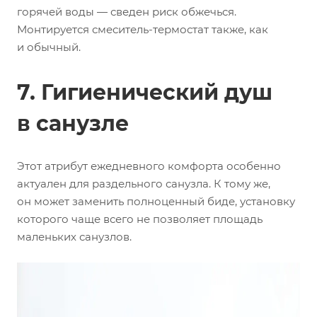
горячей воды — сведен риск обжечься.
Монтируется смеситель-термостат также, как
и обычный.
7. Гигиенический душ
в санузле
Этот атрибут ежедневного комфорта особенно
актуален для раздельного санузла. К тому же,
он может заменить полноценный биде, установку
которого чаще всего не позволяет площадь
маленьких санузлов.