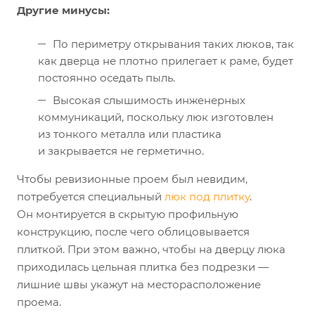
Другие минусы:
По периметру открывания таких люков, так
как дверца не плотно прилегает к раме, будет
постоянно оседать пыль.
Высокая слышимость инженерных
коммуникаций, поскольку люк изготовлен
из тонкого металла или пластика
и закрывается не герметично.
Чтобы ревизионные проем был невидим,
потребуется специальный
люк под плитку
.
Он монтируется в скрытую профильную
конструкцию, после чего облицовывается
плиткой. При этом важно, чтобы на дверцу люка
приходилась цельная плитка без подрезки —
лишние швы укажут на месторасположение
проема.