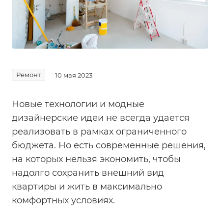
Ремонт
10 мая 2023
Новые технологии и модные
дизайнерские идеи не всегда удается
реализовать в рамках ограниченного
бюджета. Но есть современные решения,
на которых нельзя экономить, чтобы
надолго сохранить внешний вид
квартиры и жить в максимально
комфортных условиях.