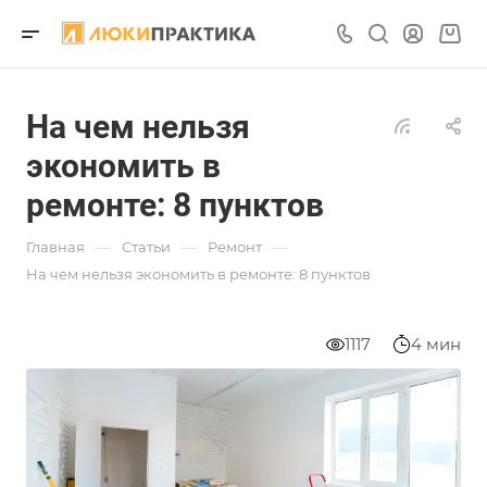
На чем нельзя
экономить в
ремонте: 8 пунктов
—
—
—
Главная
Статьи
Ремонт
На чем нельзя экономить в ремонте: 8 пунктов
1117
4 мин