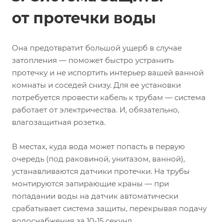
от протечки воды
Она предотвратит большой ущерб в случае
затопления — поможет быстро устранить
протечку и не испортить интерьер вашей ванной
комнаты и соседей снизу. Для ее установки
потребуется провести кабель к трубам — система
работает от электричества. И, обязательно,
влагозащитная розетка.
В местах, куда вода может попасть в первую
очередь (под раковиной, унитазом, ванной),
устанавливаются датчики протечки. На трубы
монтируются запирающие краны — при
попадании воды на датчик автоматически
срабатывает система защиты, перекрывая подачу
водоснабжения за 10-15 секунд.