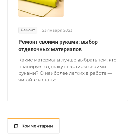
Ремонт
23 января 2023
Ремонт своими руками: выбор
отделочных материалов
Какие материалы лучше выбрать тем, кто
планирует отделку квартиры своими
руками? О наиболее легких в работе —
читайте в статье.
Комментарии