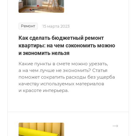
Ремонт
15 марта 2023
Как сделать бюджетный ремонт
квартиры: на чем сэкономить можно
и экономить нельзя
Какие пункты в смете можно урезать,
а на чем лучше не экономить? Статья
поможет сократить расходы без ущерба
качеству используемых материалов
и красоте интерьера.