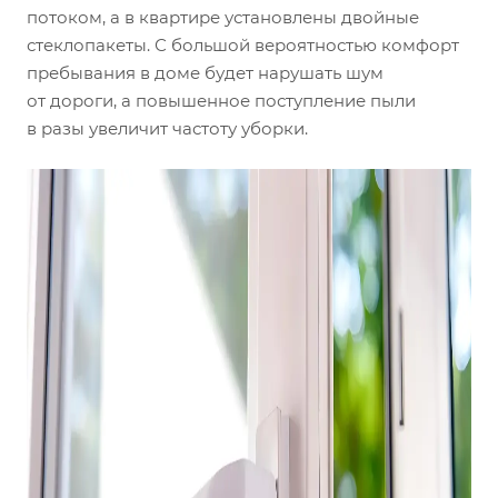
потоком, а в квартире установлены двойные
стеклопакеты. С большой вероятностью комфорт
пребывания в доме будет нарушать шум
от дороги, а повышенное поступление пыли
в разы увеличит частоту уборки.