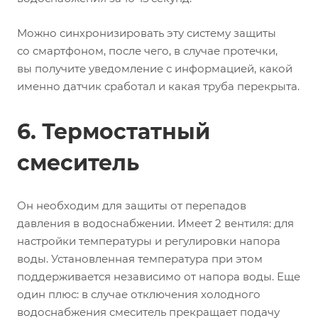
Можно синхронизировать эту систему защиты
со смартфоном, после чего, в случае протечки,
вы получите уведомление с информацией, какой
именно датчик сработал и какая труба перекрыта.
6. Термостатный
смеситель
Он необходим для защиты от перепадов
давления в водоснабжении. Имеет 2 вентиля: для
настройки температуры и регулировки напора
воды. Установленная температура при этом
поддерживается независимо от напора воды. Еще
один плюс: в случае отключения холодного
водоснабжения смеситель прекращает подачу