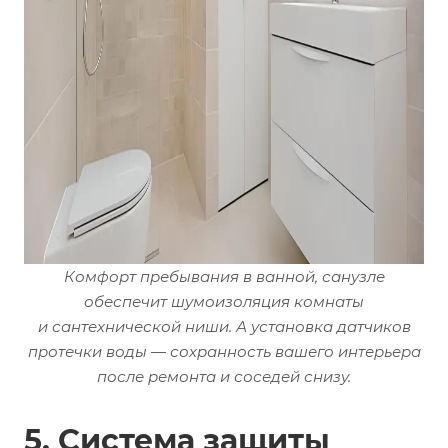
Комфорт пребывания в ванной, санузле
обеспечит шумоизоляция комнаты
и сантехнической ниши. А установка датчиков
протечки воды — сохранность вашего интерьера
после ремонта и соседей снизу.
5. Система защиты