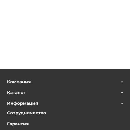
Компания
Каталог
Информация
Сотрудничество
Гарантия