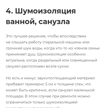
4. Шумоизоляция
ванной, санузла
Это лучшее решение, чтобы впоследствии
не слышать работу стиральной машины или
громкий шум воды, когда кто-то из членов семьи
принимает душ. Шумоизоляция особенно
актуальна, когда раздельный или совмещенный
санузел расположен возле кухни.
Но есть и минус: звукопоглощающий материал
прибавит примерно 5 см к толщине стен, что
может быть критично, если санузел маленькой
площади. В этом случае при ремонте можно
ограничиться только шумоизоляцией