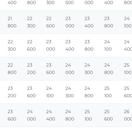
400
800
300
500
000
400
80
21
22
22
23
23
23
24
800
300
600
000
400
800
100
22
22
23
23
23
24
24
300
600
000
400
800
100
40
22
23
23
24
24
24
25
800
200
600
000
300
800
100
23
23
24
24
24
25
25
200
600
100
300
800
100
60
23
24
24
24
25
25
26
600
000
400
800
100
600
00