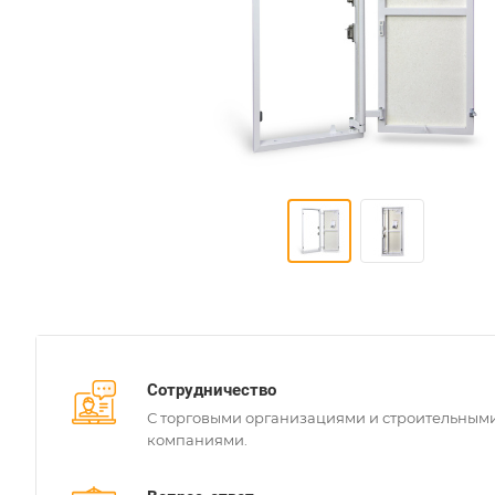
Сотрудничество
С торговыми организациями и строительным
компаниями.